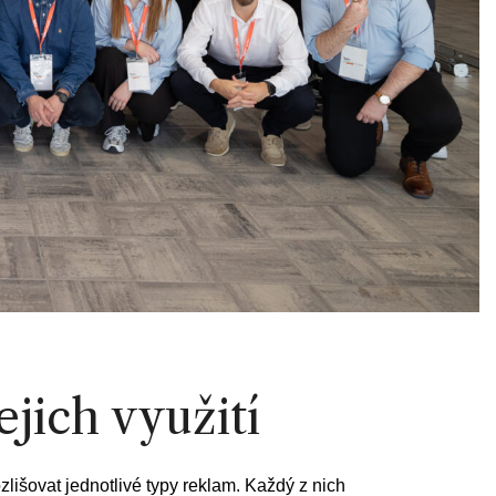
jich využití
lišovat jednotlivé typy reklam. Každý z nich