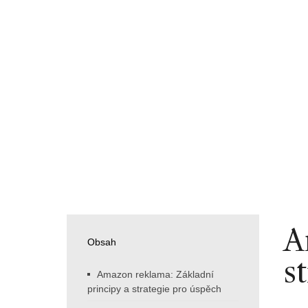
A
Obsah
s
Amazon reklama: Základní
principy a strategie pro úspěch