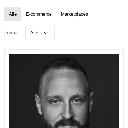
Alle
E-commerce
Marketplaces
Format:
Alle