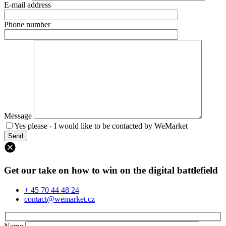
E-mail address
Phone number
Message
Yes please - I would like to be contacted by WeMarket
Get our take on how to win on the digital battlefield
+ 45 70 44 48 24
contact@wemarket.cz