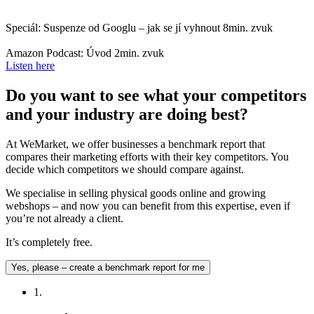
Speciál: Suspenze od Googlu – jak se jí vyhnout
8min. zvuk
Amazon Podcast: Úvod
2min. zvuk
Listen here
Do you want to see what your competitors
and your industry are doing best?
At WeMarket, we offer businesses a benchmark report that
compares their marketing efforts with their key competitors. You
decide which competitors we should compare against.
We specialise in selling physical goods online and growing
webshops – and now you can benefit from this expertise, even if
you’re not already a client.
It’s completely free.
Yes, please – create a benchmark report for me
1.