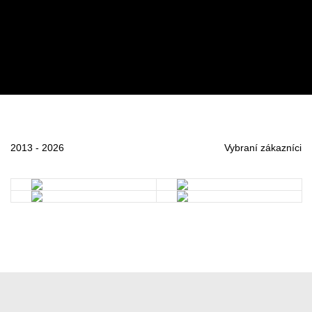
2013 - 2026
Vybraní zákazníci