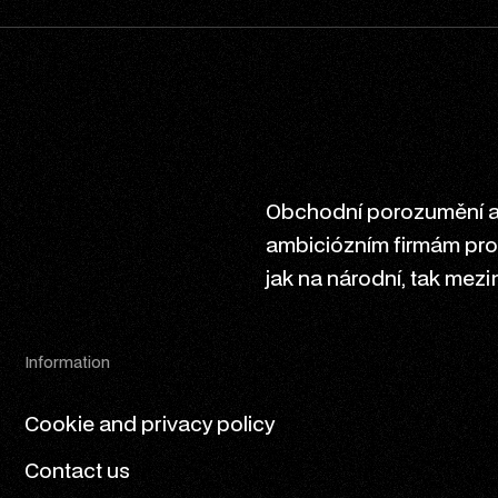
Obchodní porozumění a 
ambiciózním firmám prod
jak na národní, tak mezi
Information
Cookie and privacy policy
Contact us