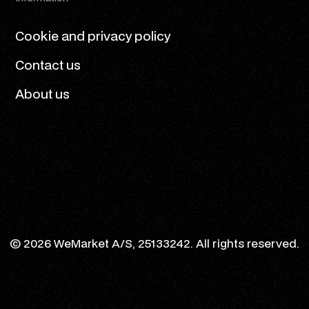
Cookie and privacy policy
Contact us
About us
© 2026 WeMarket A/S, 25133242. All rights reserved.