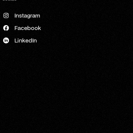
Instagram
Facebook
LinkedIn