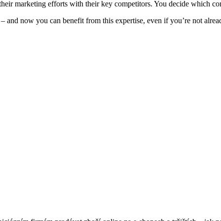
heir marketing efforts with their key competitors. You decide which c
 and now you can benefit from this expertise, even if you’re not alread