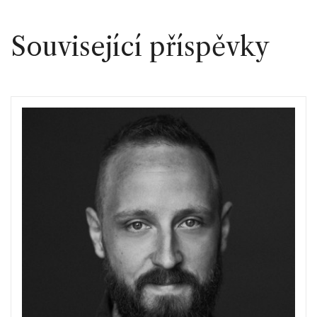
Související příspěvky