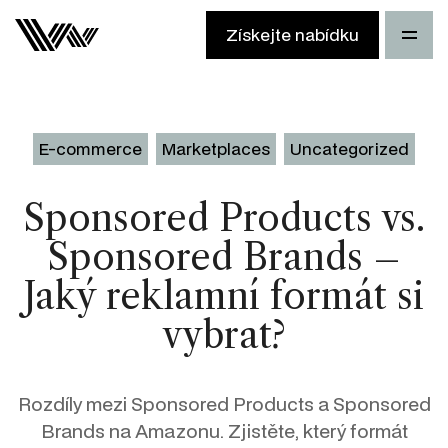
Získejte nabídku
E-commerce
Marketplaces
Uncategorized
Sponsored Products vs.
Sponsored Brands –
Jaký reklamní formát si
vybrat?
Rozdíly mezi Sponsored Products a Sponsored
Brands na Amazonu. Zjistěte, který formát