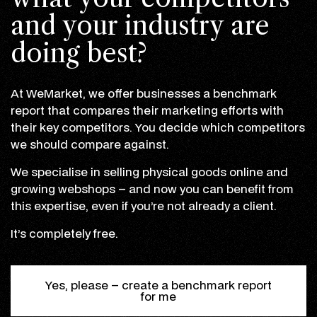
and your industry are
doing best?
At WeMarket, we offer businesses a benchmark
report that compares their marketing efforts with
their key competitors. You decide which competitors
we should compare against.
We specialise in selling physical goods online and
growing webshops – and now you can benefit from
this expertise, even if you’re not already a client.
It’s completely free.
Yes, please – create a benchmark report
for me