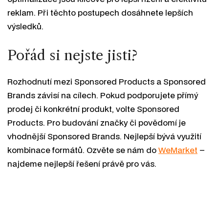
reklam. Při těchto postupech dosáhnete lepších
výsledků.
Pořád si nejste jisti?
Rozhodnutí mezi Sponsored Products a Sponsored
Brands závisí na cílech. Pokud podporujete přímý
prodej či konkrétní produkt, volte Sponsored
Products. Pro budování značky či povědomí je
vhodnější Sponsored Brands. Nejlepší bývá využití
kombinace formátů. Ozvěte se nám do
WeMarket
–
najdeme nejlepší řešení právě pro vás.