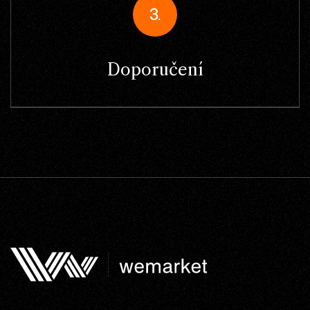
3.
Doporučení