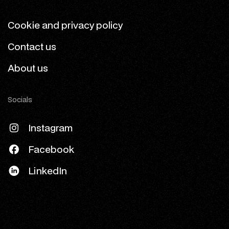
Cookie and privacy policy
Contact us
About us
Socials
Instagram
Facebook
LinkedIn