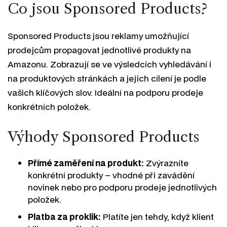
Co jsou Sponsored Products?
Sponsored Products jsou reklamy umožňující
prodejcům propagovat jednotlivé produkty na
Amazonu. Zobrazují se ve výsledcích vyhledávání i
na produktových stránkách a jejich cílení je podle
vašich klíčových slov. Ideální na podporu prodeje
konkrétních položek.
Výhody Sponsored Products
Přímé zaměření na produkt:
Zvýrazníte
konkrétní produkty – vhodné při zavádění
novinek nebo pro podporu prodeje jednotlivých
položek.
Platba za proklik:
Platíte jen tehdy, když klient