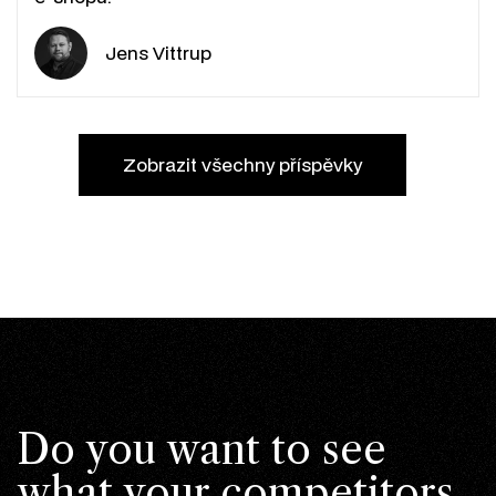
Jens Vittrup
Zobrazit všechny příspěvky
Do you want to see
what your competitors