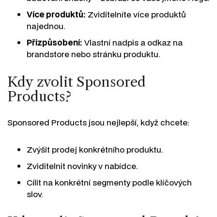
Více produktů:
Zviditelníte více produktů
najednou.
Přizpůsobení:
Vlastní nadpis a odkaz na
brandstore nebo stránku produktu.
Kdy zvolit Sponsored
Products?
Sponsored Products jsou nejlepší, když chcete:
Zvýšit prodej konkrétního produktu.
Zviditelnit novinky v nabídce.
Cílit na konkrétní segmenty podle klíčových
slov.