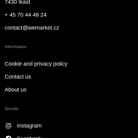
7430 Ikast
+ 45 70 44 48 24
contact@wemarket.cz
Information
Cookie and privacy policy
Contact us
About us
Socials
Instagram