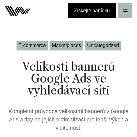
Získejte nabídku
E-commerce
Marketplaces
Uncategorized
Velikosti bannerů
Google Ads ve
vyhledávací síti
Kompletní průvodce velikostmi bannerů v Google
Ads a tipy na jejich optimalizaci pro lepší výkon a
viditelnost.