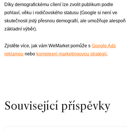
Díky demografickému cílení lze zvolit publikum podle
pohlaví, věku i rodičovského statusu (Google si není ve
skutečnosti jistý přesnou demografií, ale umožňuje alespoň
základní výběr).
Zjistěte více, jak vám WeMarket pomůže s
Google Ads
reklamou
nebo
komplexní marketingovou strategií
.
Související příspěvky