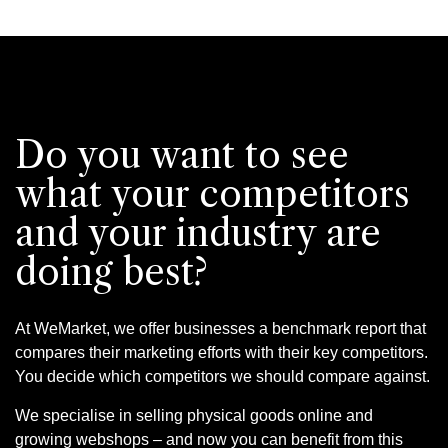
Do you want to see
what your competitors
and your industry are
doing best?
At WeMarket, we offer businesses a benchmark report that
compares their marketing efforts with their key competitors.
You decide which competitors we should compare against.
We specialise in selling physical goods online and
growing webshops – and now you can benefit from this