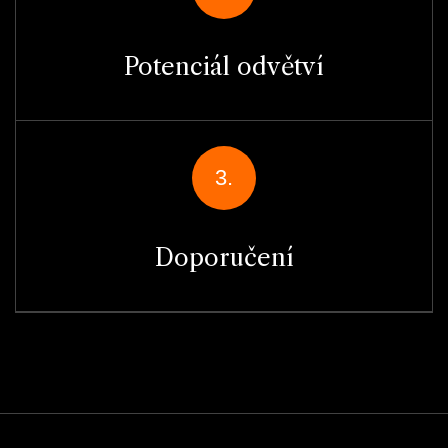
Potenciál odvětví
3.
Doporučení