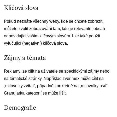
Klíčová slova
Pokud neznáte všechny weby, kde se chcete zobrazit,
můžete zvolit zobrazování tam, kde je relevantní obsah
odpovídající vašim klíčovým slovům. Lze také použít
vylučující (negativní) klíčová slova.
Zájmy a témata
Reklamy lze cílit na uživatele se specifickými zájmy nebo
na tématické stránky. Například zverimex může cílit na
„milovníky zvířat“, případně konkrétně na „milovníky psů“.
Granularita kategorií se může lišit.
Demografie