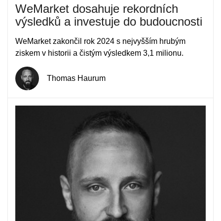
WeMarket dosahuje rekordních
výsledků a investuje do budoucnosti
WeMarket zakončil rok 2024 s nejvyšším hrubým
ziskem v historii a čistým výsledkem 3,1 milionu.
Thomas Haurum